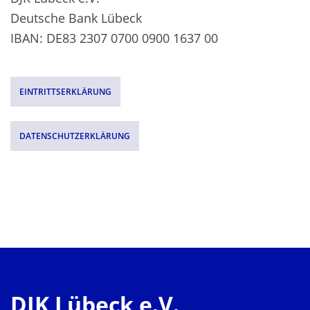
Deutsche Bank Lübeck
IBAN: DE83 2307 0700 0900 1637 00
EINTRITTSERKLÄRUNG
DATENSCHUTZERKLÄRUNG
DJK Lübeck e.V.